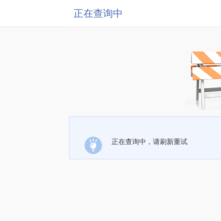
正在查询中
正在查询中，请刷新重试