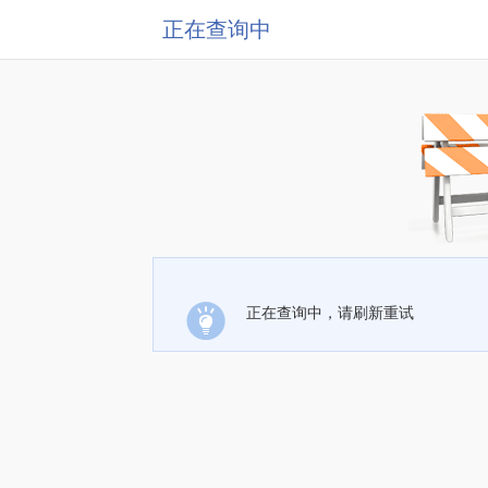
正在查询中
正在查询中，请刷新重试